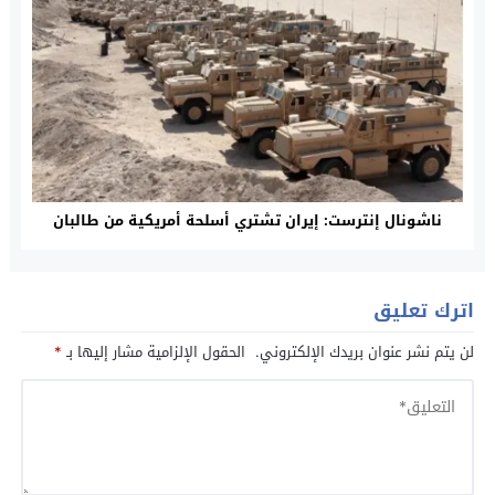
ناشونال إنترست: إيران تشتري أسلحة أمريكية من طالبان
اترك تعليق
لن يتم نشر عنوان بريدك الإلكتروني.
الحقول الإلزامية مشار إليها بـ
*