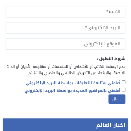
شروط التعليق :
عدم الإساءة للكاتب أو للأشخاص أو للمقدسات أو مهاجمة الأديان أو الذات
الالهية. والابتعاد عن التحريض الطائفي والعنصري والشتائم.
أعلمني بمتابعة التعليقات بواسطة البريد الإلكتروني.
أعلمني بالمواضيع الجديدة بواسطة البريد الإلكتروني.
اخبار العالم