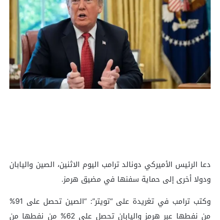
دعا الرئيس الأميركي دونالد ترامب اليوم الاثنين، الصين واليابان
ودولا أخرى إلى حماية سفنها في مضيق هرمز.
وكتب ترامب في تغريدة على “تويتر”: “الصين تحصل على 91%
من نفطها عبر هرمز واليابان تحصل على 62% من نفطها من