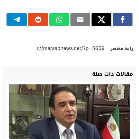
رابط مختصر
مقالات ذات صلة