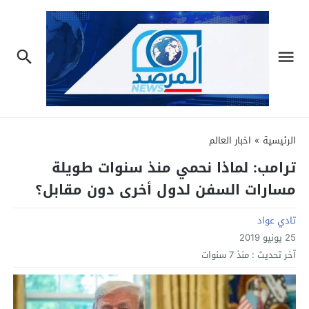
الرئيسية
»
اخبار العالم
ترامب: لماذا نحمي منذ سنوات طويلة
مسارات السفن لدول أخرى دون مقابل؟
تادي عواد
25 يونيو 2019
آخر تحديث :
منذ 7 سنوات