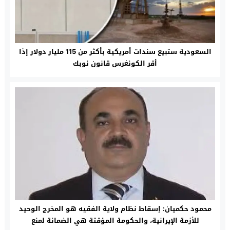
السعودية ستبيع سندات أمريكية بأكثر من 115 مليار دولار إذا
أقر الكونغرس قانون نوبك
محمود حكميان: إسقاط نظام ولاية الفقيه هو المخرج الوحيد
للأزمة الإيرانية، والحكومة المؤقتة هي الضمانة لمنع