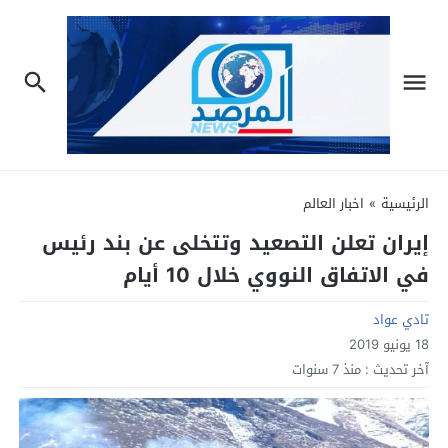
الرئيسية
»
اخبار العالم
إيران تعلن التصعيد وتتخلى عن بند رئيس
في الاتفاق النووي خلال 10 أيام
تادي عواد
18 يونيو 2019
آخر تحديث :
منذ 7 سنوات