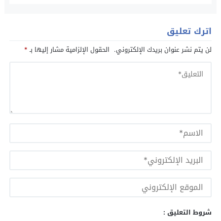
الفوضى وتحقيق التغيير الديمقراطي
اترك تعليق
لن يتم نشر عنوان بريدك الإلكتروني.
الحقول الإلزامية مشار إليها بـ
*
شروط التعليق :