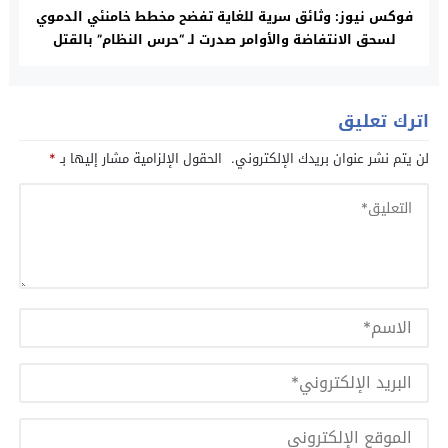
فوكس نيوز: وثائق سرية للغاية تفضح مخطط خامنئي الدموي
لسحق الانتفاضة والأوامر صدرت لـ “حرس النظام” بالقتل
اترك تعليق
لن يتم نشر عنوان بريدك الإلكتروني.
الحقول الإلزامية مشار إليها بـ
*