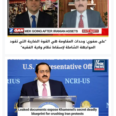
“علي صفوي: وحدات المقاومة هي القوة الضاربة التي تقود
المواجهة الشاملة لإسقاط نظام ولاية الفقيه”