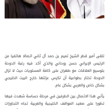
تلقى أمير قطر الشيخ تميم بن حمد آل ثاني اتصالا هاتفيا من
الرئيس الإيراني حسن روحاني والذي أكد فيه رغبة الدوحة
بتوسيع العلاقات مع طهران على كافة المستويات حيث لا تزال
الدوحة تختار بطواعية أن تكرس عزلتها خارج البيت الخليجي
بشكل خاص والعربي بشكل عام.
يأتي هذا الاتصال بين الطرفين في مرحلة حساسة شهدت فيها
تطورا على صعيد المواقف الخليجية والعربية تجاه التجاوزات