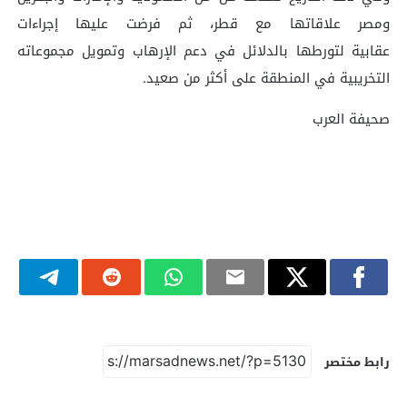
ومصر علاقاتها مع قطر، ثم فرضت عليها إجراءات
عقابية لتورطها بالدلائل في دعم الإرهاب وتمويل مجموعاته
التخريبية في المنطقة على أكثر من صعيد.
صحيفة العرب
رابط مختصر