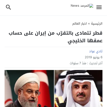
الرئيسية
»
اخبار العالم
قطر تتمادى بالتقرّب من إيران على حساب
عمقها الخليجي
تادي عواد
6 يونيو 2019
آخر تحديث :
منذ 7 سنوات