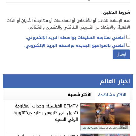
شروط التعليق :
عدم الإساءة للكاتب أو للأشخاص أو للمقدسات أو مهاجمة الأديان أو الذات
الالهية. والابتعاد عن التحريض الطائفي والعنصري والشتائم.
أعلمني بمتابعة التعليقات بواسطة البريد الإلكتروني.
أعلمني بالمواضيع الجديدة بواسطة البريد الإلكتروني.
اخبار العالم
الأكثر شعبية
الأكثر مشاهدة
BFMTV الفرنسية: وحدات المقاومة
تتحول إلى كابوس يطارد ديكتاتورية
الولي الفقيه
1