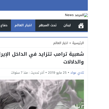
لبنان
تحت المجهر
اخبار العالم
دفاع 
الرئيسية
»
اخبار العالم
شعبية ترامب تتزايد في الداخل الإير
والدلالات
تادي عواد
25 مايو 2019
آخر تحديث :
منذ 7 سنوات