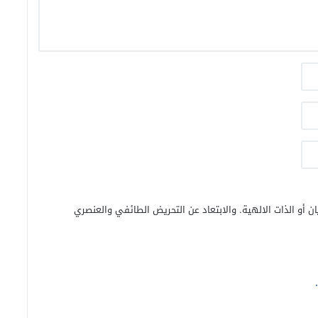
ن أو الذات الالهية. والابتعاد عن التحريض الطائفي والعنصري