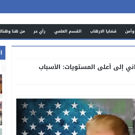
وأمن
قضايا الارهاب
القسم العلمي
رأي حر
من هنا وهناك
اخ
اني إلى أعلى المستويات: الأسباب