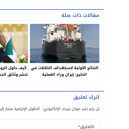
مقالات ذات صلة
النتائج الأولية لاستهداف الناقلات في
الخليج: إيران وراء العملية
تنشر وثائق الخط
مثلية ومهاجمة 
اترك تعليق
لن يتم نشر عنوان بريدك الإلكتروني.
الحقول الإلزامية مشار إلي