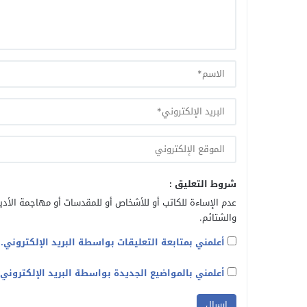
شروط التعليق :
عدم الإساءة للكاتب أو للأشخاص أو للمقدسات أو مهاجمة الأديا
والشتائم.
أعلمني بمتابعة التعليقات بواسطة البريد الإلكتروني.
أعلمني بالمواضيع الجديدة بواسطة البريد الإلكتروني.