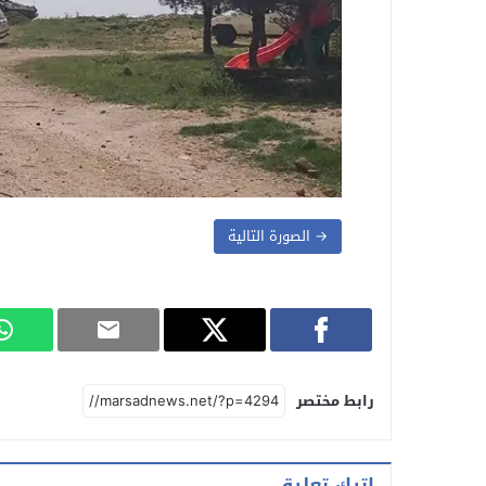
→ الصورة التالية
رابط مختصر
اترك تعليق