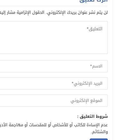
لن يتم نشر عنوان بريدك الإلكتروني.
الحقول الإلزامية مشار إليه
شروط التعليق :
عدم الإساءة للكاتب أو للأشخاص أو للمقدسات أو مهاجمة الأديا
والشتائم.