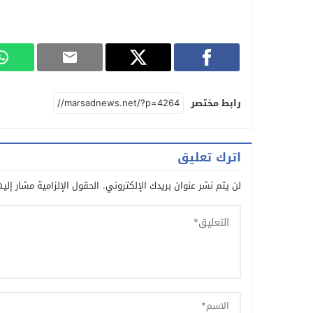
رابط مختصر
اترك تعليق
لن يتم نشر عنوان بريدك الإلكتروني.
الحقول الإلزامية مشار إليه