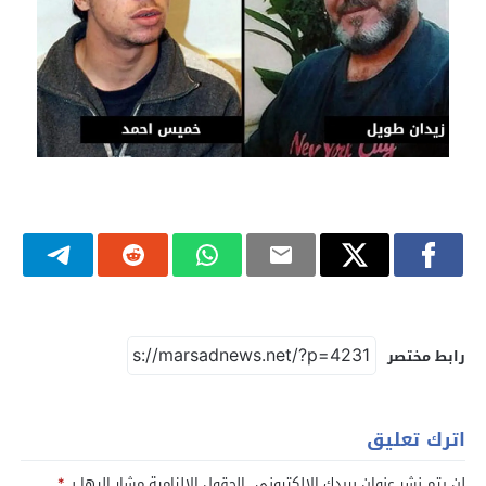
رابط مختصر
اترك تعليق
لن يتم نشر عنوان بريدك الإلكتروني.
الحقول الإلزامية مشار إليها بـ
*