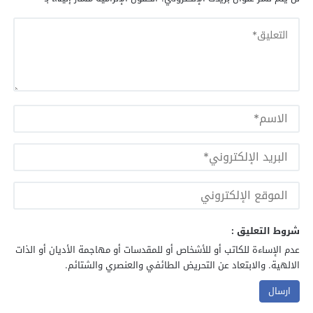
شروط التعليق :
عدم الإساءة للكاتب أو للأشخاص أو للمقدسات أو مهاجمة الأديان أو الذات
الالهية. والابتعاد عن التحريض الطائفي والعنصري والشتائم.