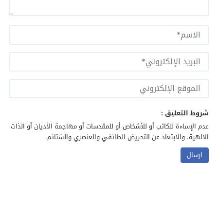
شروط التعليق :
عدم الإساءة للكاتب أو للأشخاص أو للمقدسات أو مهاجمة الأديان أو الذات
الالهية. والابتعاد عن التحريض الطائفي والعنصري والشتائم.