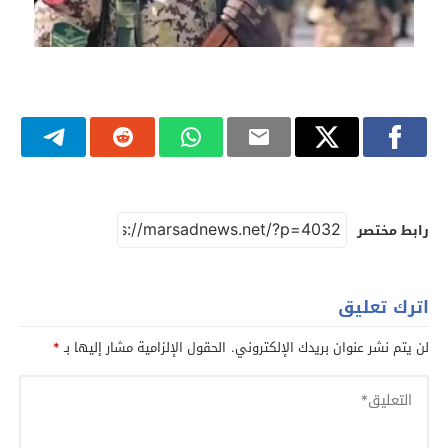
رابط مختصر
اترك تعليق
لن يتم نشر عنوان بريدك الإلكتروني.
الحقول الإلزامية مشار إليها بـ
*