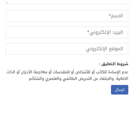
شروط التعليق :
عدم الإساءة للكاتب أو للأشخاص أو للمقدسات أو مهاجمة الأديان أو الذات
الالهية. والابتعاد عن التحريض الطائفي والعنصري والشتائم.