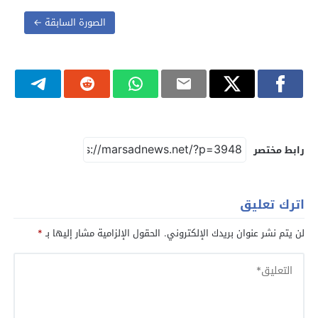
الصورة السابقة ←
رابط مختصر
اترك تعليق
لن يتم نشر عنوان بريدك الإلكتروني.
الحقول الإلزامية مشار إليها بـ
*