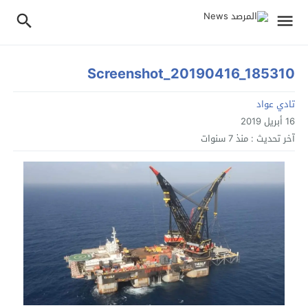
Screenshot_20190416_185310
تادي عواد
16 أبريل 2019
آخر تحديث :
منذ 7 سنوات