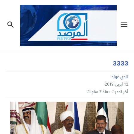
3333
تادي عواد
12 أبريل 2019
آخر تحديث :
منذ 7 سنوات