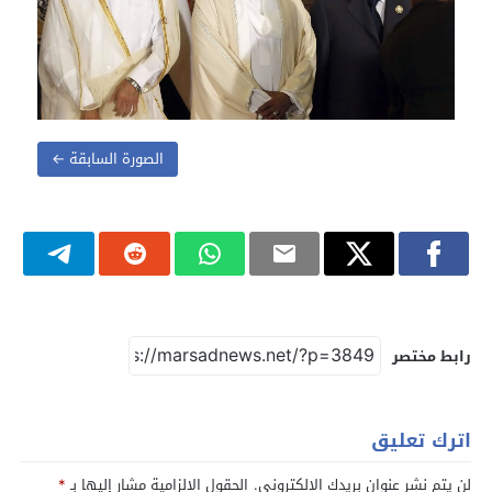
الصورة السابقة ←
رابط مختصر
اترك تعليق
لن يتم نشر عنوان بريدك الإلكتروني.
الحقول الإلزامية مشار إليها بـ
*