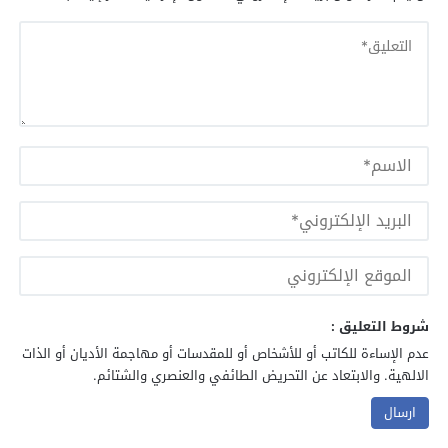
شروط التعليق :
عدم الإساءة للكاتب أو للأشخاص أو للمقدسات أو مهاجمة الأديان أو الذات
الالهية. والابتعاد عن التحريض الطائفي والعنصري والشتائم.