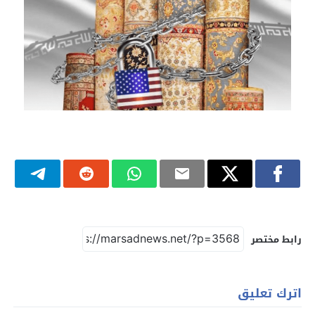
رابط مختصر
اترك تعليق