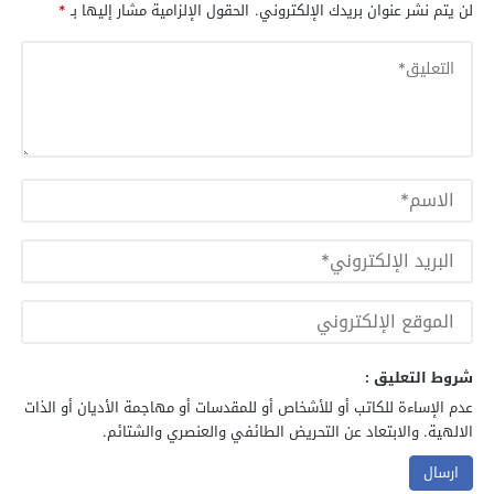
لن يتم نشر عنوان بريدك الإلكتروني.
الحقول الإلزامية مشار إليها بـ
*
شروط التعليق :
عدم الإساءة للكاتب أو للأشخاص أو للمقدسات أو مهاجمة الأديان أو الذات
الالهية. والابتعاد عن التحريض الطائفي والعنصري والشتائم.