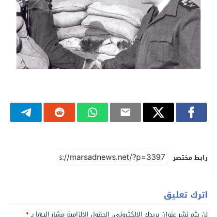
رابط مختصر
اترك تعليق
لن يتم نشر عنوان بريدك الإلكتروني.
الحقول الإلزامية مشار إليها بـ
*