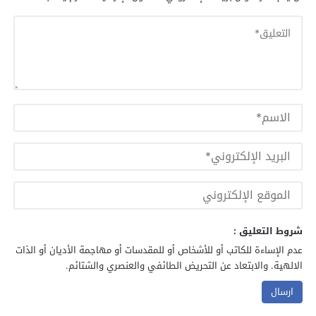
شروط التعليق :
عدم الإساءة للكاتب أو للأشخاص أو للمقدسات أو مهاجمة الأديان أو الذات
الالهية. والابتعاد عن التحريض الطائفي والعنصري والشتائم.