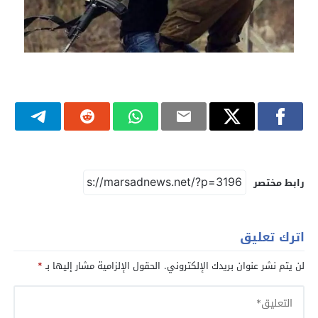
رابط مختصر
اترك تعليق
لن يتم نشر عنوان بريدك الإلكتروني.
الحقول الإلزامية مشار إليها بـ
*