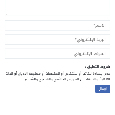
شروط التعليق :
عدم الإساءة للكاتب أو للأشخاص أو للمقدسات أو مهاجمة الأديان أو الذات
الالهية. والابتعاد عن التحريض الطائفي والعنصري والشتائم.