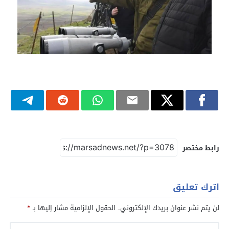
رابط مختصر
اترك تعليق
لن يتم نشر عنوان بريدك الإلكتروني.
الحقول الإلزامية مشار إليها بـ
*