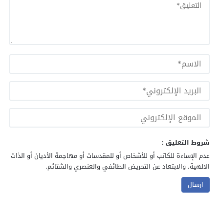
شروط التعليق :
عدم الإساءة للكاتب أو للأشخاص أو للمقدسات أو مهاجمة الأديان أو الذات
الالهية. والابتعاد عن التحريض الطائفي والعنصري والشتائم.