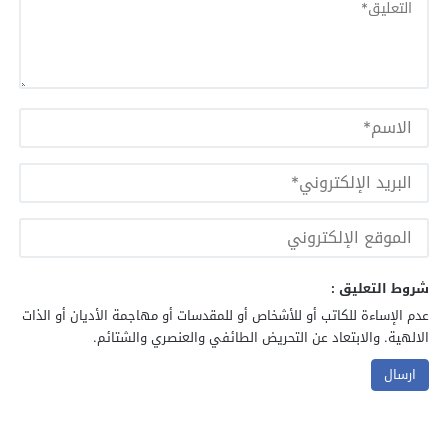
شروط التعليق :
عدم الإساءة للكاتب أو للأشخاص أو للمقدسات أو مهاجمة الأديان أو الذات
الالهية. والابتعاد عن التحريض الطائفي والعنصري والشتائم.