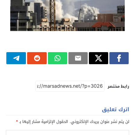
رابط مختصر
اترك تعليق
لن يتم نشر عنوان بريدك الإلكتروني.
الحقول الإلزامية مشار إليها بـ
*