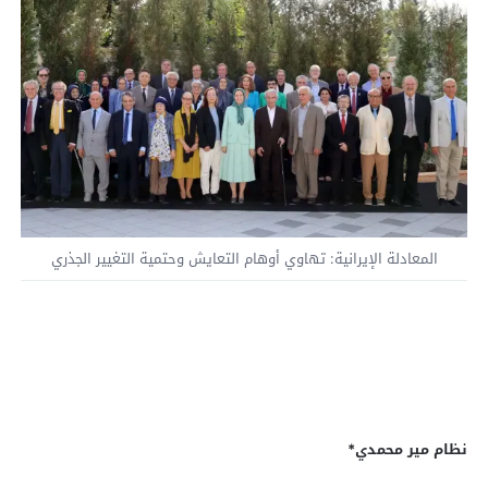
المعادلة الإيرانية: تهاوي أوهام التعايش وحتمية التغيير الجذري
نظام مير محمدي*