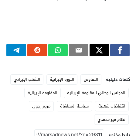
كلمات دليلية
التفاوض
الثورة الإيرانية
الشعب الإيراني
المجلس الوطني للمقاومة الإيرانية
المقاومة الإيرانية
انتفاضات شعبية
سياسة المماشاة
مريم رجوي
نظام مير محمدي
رابط مختصر