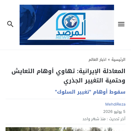
الرئيسية
»
اخبار العالم
المعادلة الإيرانية: تهاوي أوهام التعايش
وحتمية التغيير الجذري
سقوط أوهام "تغيير السلوك"
MehdiReza
5 يوليو 2026
آخر تحديث :
منذ شهر واحد