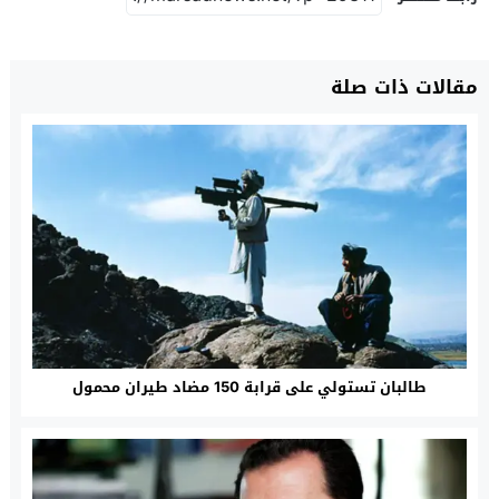
مقالات ذات صلة
طالبان تستولي على قرابة 150 مضاد طيران محمول