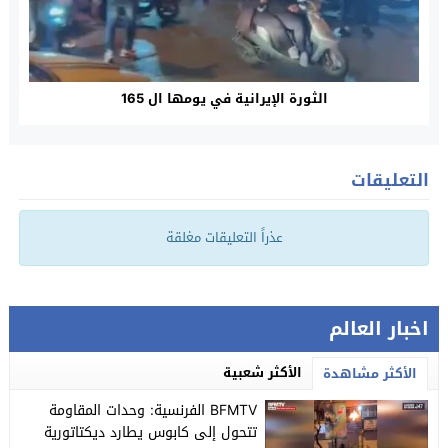
الثورة الإيرانية في يومها ال 165
التعليقات
عذراً التعليقات مغلقة
اخبار العالم
الأكثر شعبية
الأكثر مشاهدة
BFMTV الفرنسية: وحدات المقاومة
تتحول إلى كابوس يطارد ديكتاتورية