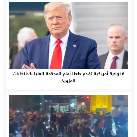
١٧ ولاية أمريكية تقدم طعنا أمام المحكمة العليا بالانتخابات
المزورة