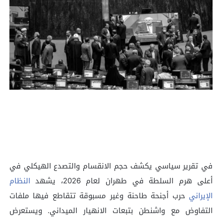
في تقرير سياسي يكشف حجم الانقسام والتصدع الهيكلي في
أعلى هرم السلطة في طهران لعام 2026، يشهد
النظام
الإيراني
حرب أجنحة طاحنة وغير مسبوقة تتقاطع فيها ملفات
التفاوض مع واشنطن بتبعات الانهيار الميداني. ويستعرض