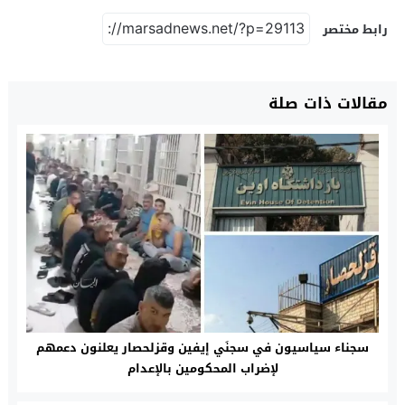
رابط مختصر
مقالات ذات صلة
سجناء سياسيون في سجنَي إيفين وقزلحصار يعلنون دعمهم
لإضراب المحكومين بالإعدام