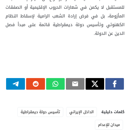
للمستقبل لا يكمن في شعارات الحروب الإقليمية أو الصفقات
المأزومة، بل في فرض إرادة الشعب الرامية لإسقاط النظام
الکهنوتي وتأسيس دولة ديمقراطية قائمة على مبدأ فصل
الدين عن الدولة.
كلمات دليلية
الداخل الإيراني
تأسيس دولة ديمقراطية
ميدان للإعدام