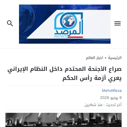
الرئيسية
»
اخبار العالم
صراع الأجنحة المحتدم داخل النظام الإيراني
يعري أزمة رأس الحكم
MehdiReza
9 يونيو 2026
آخر تحديث :
منذ شهرين