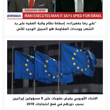
“علي رضا جعفرزاده: إسقاط نظام ولاية الفقيه على يد
الشعب ووحدات المقاومة هو السبيل الوحيد للأمن
والاستقرار الإقليمي”
الاتحاد الأوروبي يفرض عقوبات على 8 مسؤولين إيرانيين
بسبب دورهم في قمع احتجاجات 2019