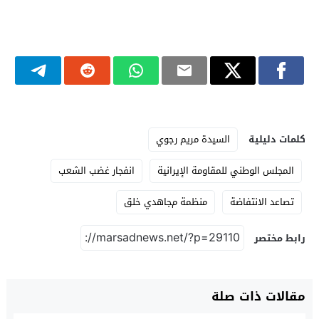
كلمات دليلية
السيدة مريم رجوي
المجلس الوطني للمقاومة الإيرانية
انفجار غضب الشعب
تصاعد الانتفاضة
منظمة مجاهدي خلق
رابط مختصر
مقالات ذات صلة