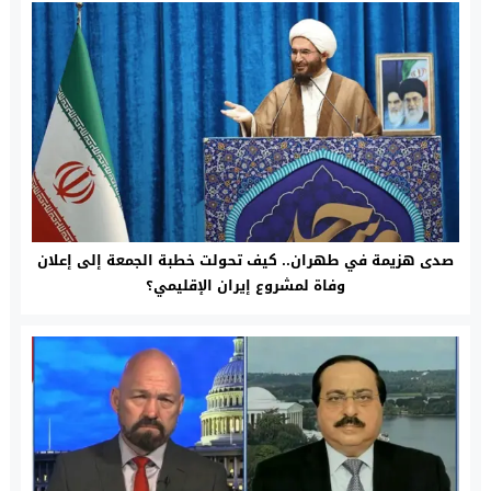
صدى هزيمة في طهران.. كيف تحولت خطبة الجمعة إلى إعلان
وفاة لمشروع إيران الإقليمي؟