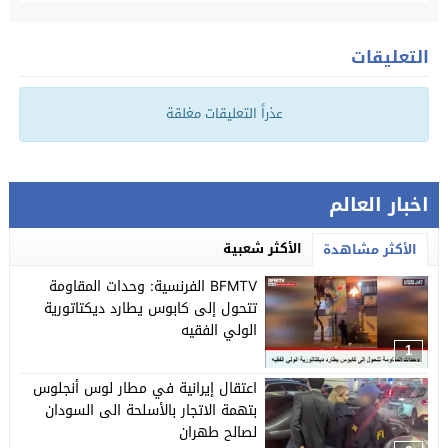
التعليقات
عذراً التعليقات مغلقة
اخبار العالم
الأكثر شعبية
الأكثر مشاهدة
BFMTV الفرنسية: وحدات المقاومة
تتحول إلى كابوس يطارد ديكتاتورية
الولي الفقيه
1
اعتقال إيرانية في مطار لوس أنجلوس
بتهمة الاتجار بالأسلحة الى السودان
لصالح طهران