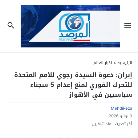
الرئيسية
»
اخبار العالم
إيران: دعوة السيدة رجوي للأمم المتحدة
للتحرك الفوري لمنع إعدام 5 سجناء
سياسيين في الأهواز
MehdiReza
9 يونيو 2026
آخر تحديث :
منذ شهرين