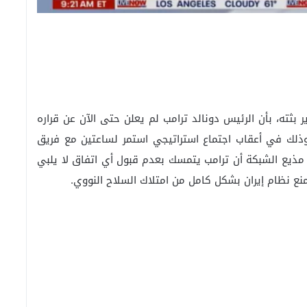
 بثته، بأن الرئيس دونالد ترامب لم يعلن حتى الآن عن قراره
وذلك في أعقاب اجتماع استراتيجي استمر لساعتين مع فريق
 مذيع الشبكة أن ترامب يتمسك بعدم قبول أي اتفاق لا يلبي
ع نظام إيران بشكل كامل من امتلاك السلاح النووي.