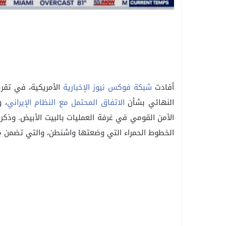
أفادت
شبكة فوكس نيوز الإخبارية
الأمريكية، في تقرير
النهائي بشأن
الاتفاق المحتمل مع النظام الإيراني
، 
الأمن القومي في غرفة العمليات بالبيت الأبيض. وذكر
الخطوط الحمراء التي وضعتها واشنطن، والتي تضمن من