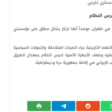
 عسكري خارجي.
رس النظام
كمة في طهران، موضحاً أنها ترتكز بشكل مطلق على مؤسستي
لاتهما التاريخية جراء الضربات المتلاحقة والتحولات السياسية
الفقيه وضعف الأجهزة الأمنية لحرس النظام يمهدان الطريق
الإيراني في إقامة جمهورية حرة وديمقراطية.