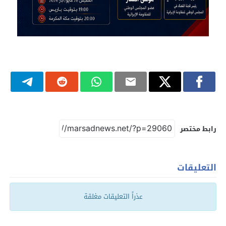
رابط مختصر
التعليقات
عذراً التعليقات مغلقة