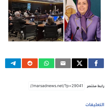
رابط مختصر
التعليقات