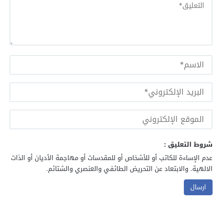
شروط التعليق :
عدم الإساءة للكاتب أو للأشخاص أو للمقدسات أو مهاجمة الأديان أو الذات
الالهية. والابتعاد عن التحريض الطائفي والعنصري والشتائم.