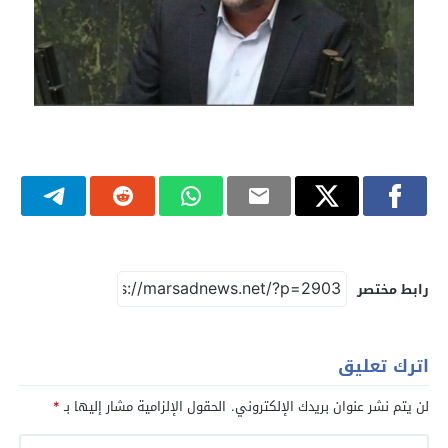
رابط مختصر
اترك تعليق
لن يتم نشر عنوان بريدك الإلكتروني.
الحقول الإلزامية مشار إليها بـ
*