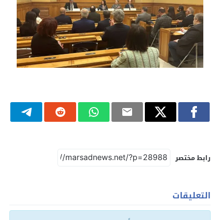
رابط مختصر
التعليقات