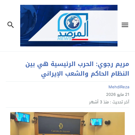
مريم رجوي: الحرب الرئيسية هي بين
النظام الحاكم والشعب الإيراني
MehdiReza
21 مايو 2026
آخر تحديث :
منذ 3 أشهر