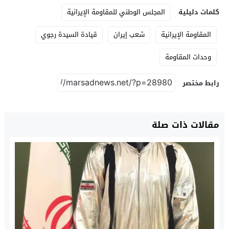
كلمات دليلية
المجلس الوطني للمقاومة الإيرانية
المقاومة الإيرانية
شعب إيران
قيادة السيدة رجوي
وحدات المقاومة
رابط مختصر
مقالات ذات صلة