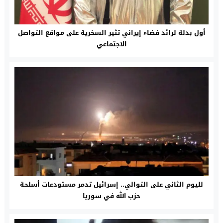
أول بدلة لرائد فضاء إيراني تثير السخرية على مواقع التواصل
الاجتماعي
لليوم الثاني على التوالي.. إسرائيل تدمر مستودعات أسلحة
حزب الله في سوريا