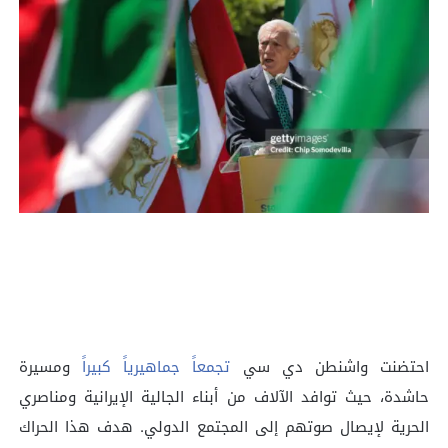
احتضنت واشنطن دي سي
تجمعاً جماهيرياً كبيراً
ومسيرة
حاشدة، حيث توافد الآلاف من أبناء الجالية الإيرانية ومناصري
الحرية لإيصال صوتهم إلى المجتمع الدولي. هدف هذا الحراك