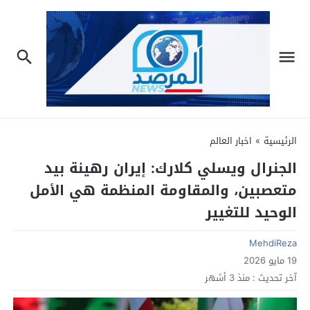
الرئيسية
»
اخبار العالم
الجنرال ويسلي كلارك: إيران رهينة بيد
متعصبين، والمقاومة المنظمة هي الأمل
الوحيد للتغيير
MehdiReza
19 مايو 2026
آخر تحديث :
منذ 3 أشهر