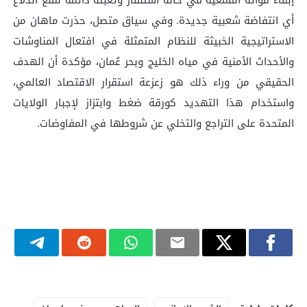
أي انتفاضة شعبية جديدة. وفي سياق متصل، حذرت ماهان من
الاستراتيجية الخبيثة للنظام المتمثلة في افتعال المناوشات
والأحداث الأمنية في مياه الخليج وبحر عُمان، مؤكدة أن الهدف
الحقيقي من وراء ذلك هو زعزعة استقرار الاقتصاد العالمي،
واستخدام هذا التهديد كورقة ضغط وابتزاز لإجبار الولايات
المتحدة على التراجع والتخلي عن شروطها في المفاوضات.