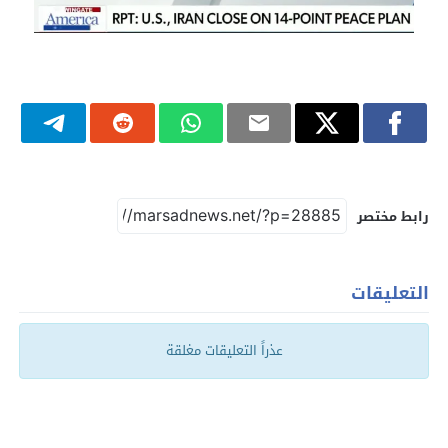
رابط مختصر
التعليقات
عذراً التعليقات مغلقة