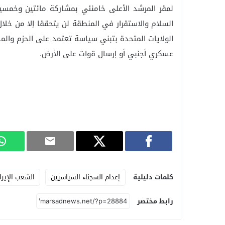
لمقر المرشد الأعلى خامنئي بمشاركة مائتين وخمسين 
السلام والاستقرار في المنطقة لن يتحققا إلا من خلال
الولايات المتحدة بتبني سياسة تعتمد على الحزم والمسا
عسكري أجنبي أو إرسال قوات على الأرض.
كلمات دليلية
إعدام السجناء السياسيين
الشعب الإيرا
رابط مختصر