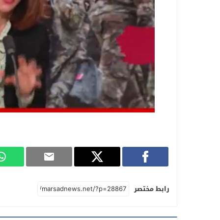
رابط مختصر