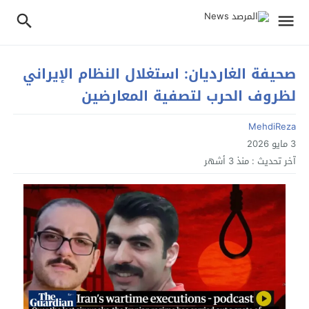
صحيفة الغارديان: استغلال النظام الإيراني
لظروف الحرب لتصفية المعارضين
MehdiReza
3 مايو 2026
آخر تحديث :
منذ 3 أشهر