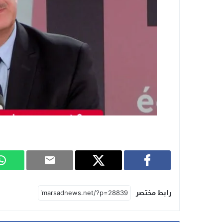
رابط مختصر