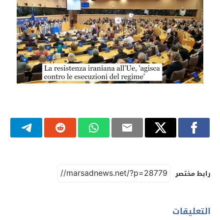
رابط مختصر
التعليقات