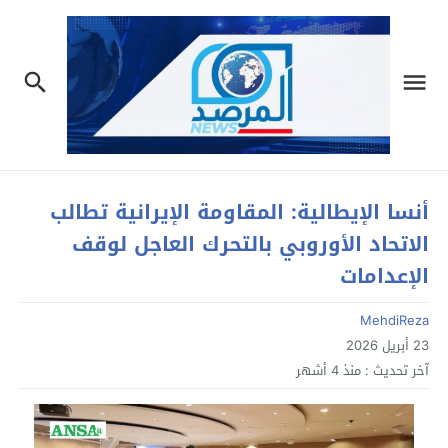
أنسا الإيطالية: المقاومة الإيرانية تطالب
الاتحاد الأوروبي بالتحرك العاجل لوقف
الإعدامات
MehdiReza
23 أبريل 2026
آخر تحديث :
منذ 4 أشهر