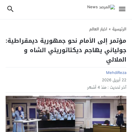
الرئيسية
»
اخبار العالم
مؤتمر إلى الأمام نحو جمهورية ديمقراطية:
جولياني يهاجم ديكتاتوريتي الشاه و
الملالي
MehdiReza
22 أبريل 2026
آخر تحديث :
منذ 4 أشهر