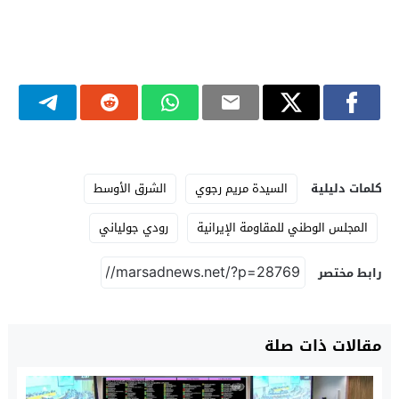
كلمات دليلية
السيدة مريم رجوي
الشرق الأوسط
المجلس الوطني للمقاومة الإيرانية
رودي جولياني
رابط مختصر
مقالات ذات صلة