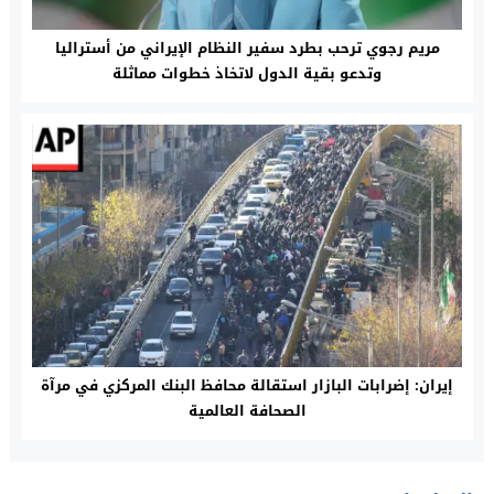
مريم رجوي ترحب بطرد سفير النظام الإيراني من أستراليا
وتدعو بقية الدول لاتخاذ خطوات مماثلة
إيران: إضرابات البازار استقالة محافظ البنك المركزي في مرآة
الصحافة العالمیة