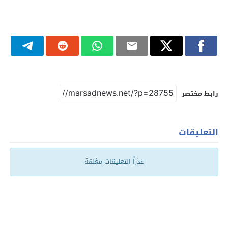
رابط مختصر
التعليقات
عذراً التعليقات مغلقة