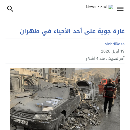
غارة جوية على أحد الأحياء في طهران
MehdiReza
19 أبريل 2026
آخر تحديث :
منذ 4 أشهر