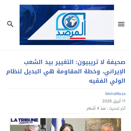
صحيفة لا تريبيون: التغيير بيد الشعب
الإيراني، وخطة المقاومة هي البديل لنظام
الولي الفقيه
MehdiReza
11 أبريل 2026
آخر تحديث :
منذ 4 أشهر