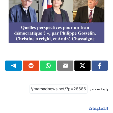
رابط مختصر
التعليقات