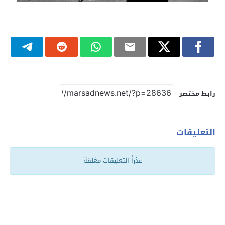
رابط مختصر
التعليقات
عذراً التعليقات مغلقة