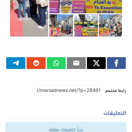
رابط مختصر
التعليقات
عذراً التعليقات مغلقة