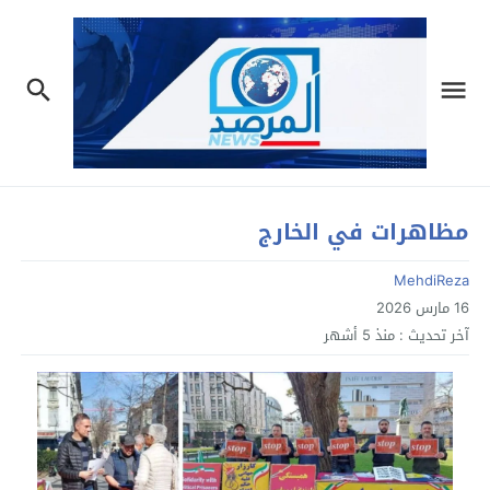
مظاهرات في الخارج
MehdiReza
16 مارس 2026
آخر تحديث :
منذ 5 أشهر