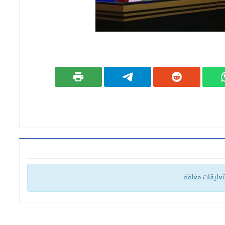
لتعليقات مغلقة