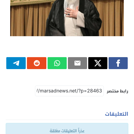
رابط مختصر
التعليقات
عذراً التعليقات مغلقة