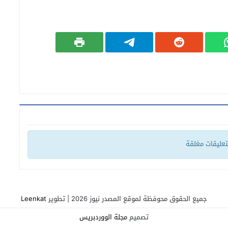
لتعليقات مغلقة
جميع الحقوق محوفظة لموقع المصدر نيوز 2026 | تطوير
Leenkat
تصميم
مجلة الووردبريس