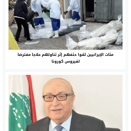
مئات الإيرانيين لقوا حتفهم إثر تناولهم علاجا مفترضا
لفيروس كورونا