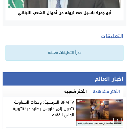
أبو جمرا: باسيل جمع ثروته من أموال الشعب اللبناني
التعليقات
عذراً التعليقات مغلقة
اخبار العالم
الأكثر شعبية
الأكثر مشاهدة
BFMTV الفرنسية: وحدات المقاومة
تتحول إلى كابوس يطارد ديكتاتورية
الولي الفقيه
1