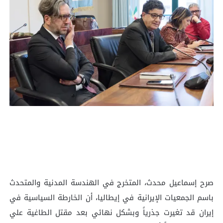
صرح إسماعيل محدث، المتخرج في الهندسة المدنية والمتحدث
باسم الجمعيات الإيرانية في إيطاليا، أن الخارطة السياسية في
إيران قد تغيرت جذرياً وبشکل نهائي بعد مقتل الطاغية علي