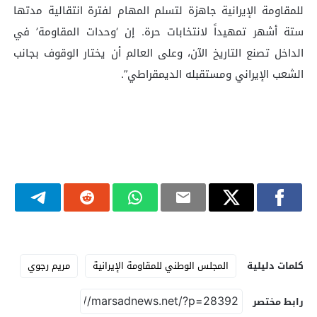
للمقاومة الإيرانية جاهزة لتسلم المهام لفترة انتقالية مدتها
ستة أشهر تمهيداً لانتخابات حرة. إن ‘وحدات المقاومة’ في
الداخل تصنع التاريخ الآن، وعلى العالم أن يختار الوقوف بجانب
الشعب الإيراني ومستقبله الديمقراطي”.
كلمات دليلية
المجلس الوطني للمقاومة الإيرانية
مريم رجوي
رابط مختصر