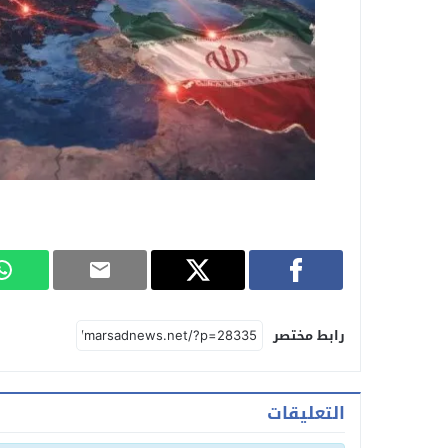
رابط مختصر
التعليقات