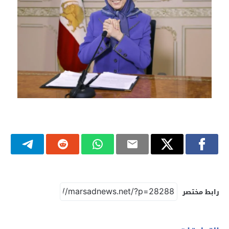
رابط مختصر