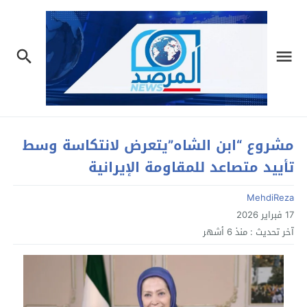
مشروع “ابن الشاه”يتعرض لانتكاسة وسط
تأييد متصاعد للمقاومة الإيرانية
MehdiReza
17 فبراير 2026
آخر تحديث :
منذ 6 أشهر