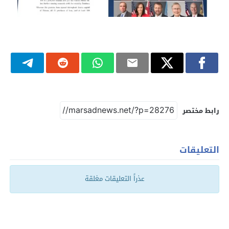
رابط مختصر
التعليقات
عذراً التعليقات مغلقة