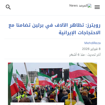
رويترز: تظاهر الآلاف في برلين تضامنا مع
الاحتجاجات الإيرانية
MehdiReza
8 فبراير 2026
آخر تحديث :
منذ 6 أشهر