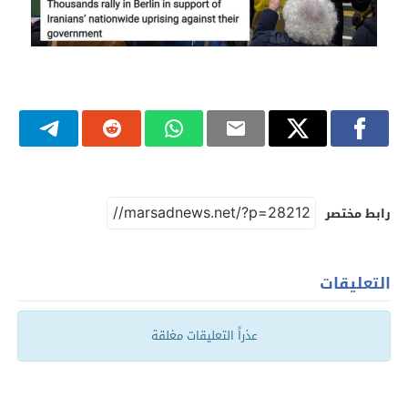
رابط مختصر
التعليقات
عذراً التعليقات مغلقة