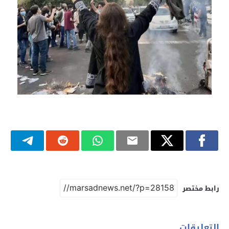
رابط مختصر
التعليقات