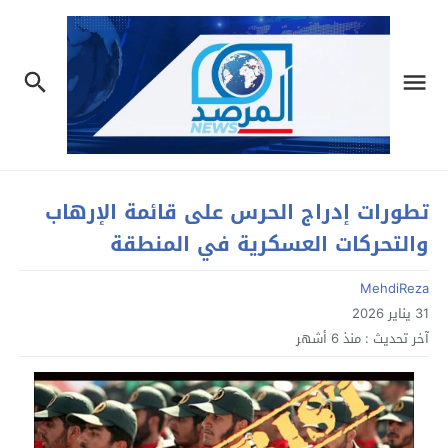
تطورات إدراج الحرس على قائمة الإرهاب
والتحركات العسكرية في المنطقة
MehdiReza
31 يناير 2026
آخر تحديث :
منذ 6 أشهر