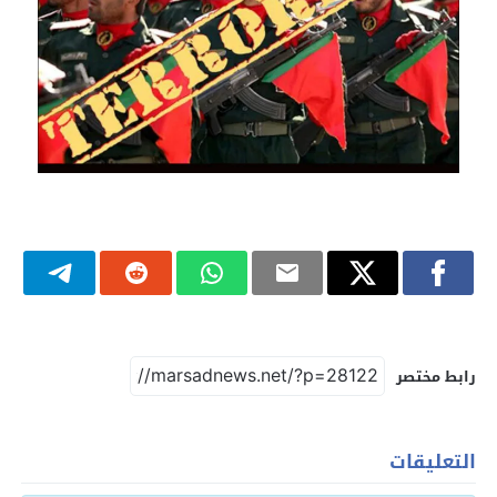
رابط مختصر
التعليقات