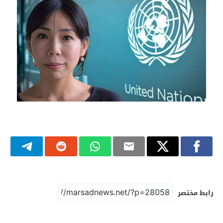
رابط مختصر