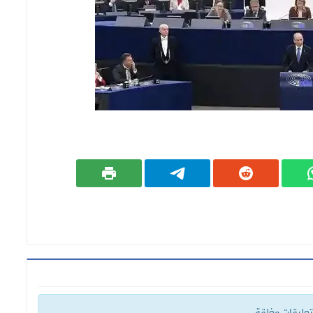
لتعليقات مغلقة