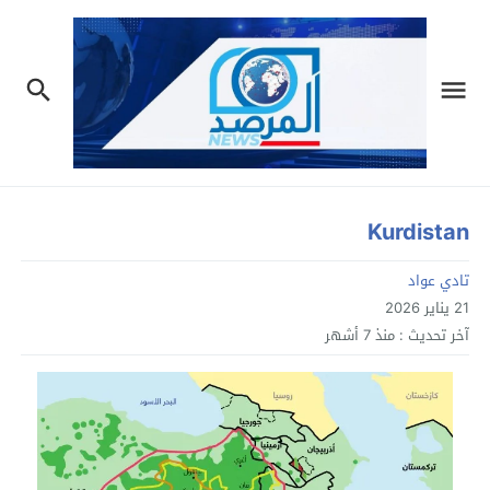
Kurdistan
تادي عواد
21 يناير 2026
آخر تحديث :
منذ 7 أشهر