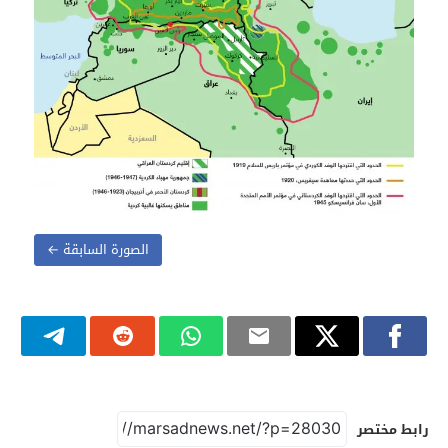
الصورة السابقة ←
رابط مختصر