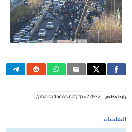
رابط مختصر
التعليقات