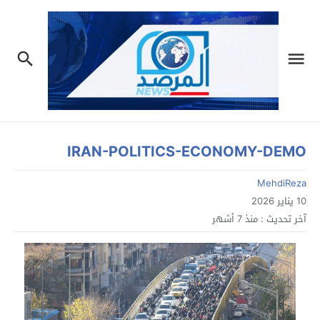
IRAN-POLITICS-ECONOMY-DEMO
MehdiReza
10 يناير 2026
آخر تحديث :
منذ 7 أشهر